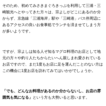
そのため、初めてみさきまぐろきっぷを利用して三浦・三
崎観光へとやってきた方々は、宗よしがどこにあるのか分
からず、京急線「三浦海岸」駅や「三崎港」バス停周辺に
あるアクセスの良いお食事処でランチを済ませてしまう方
が多いようです。
ですが、宗よしは知る人ぞ知るマグロ料理のお店として地
元の方々や釣り人たちからたいへん親しまれ愛されている
お店ですので、まだ1度もお店に足を運んだことのない方は
この機会に1度お店を訪れてみてはいかがでしょうか。
「でも、どんなお料理があるのか分からないし、お店の雰
囲気も気になる」
という方も大勢いると思います。