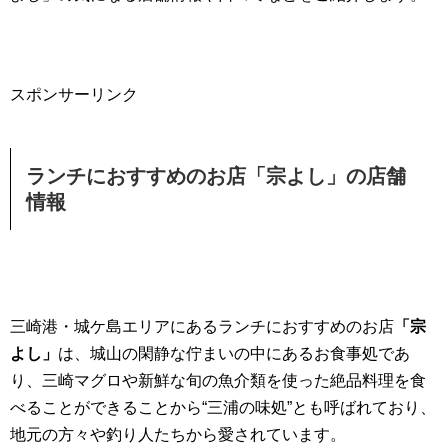
スポンサーリンク
ランチにおすすめのお店「宗よし」の店舗
情報
三崎港・城ケ島エリアにあるランチにおすすめのお店
「宗
よし」
は、城山の閑静な佇まいの中にあるお食事処であ
り、三崎マグロや新鮮な旬の魚介類を使った絶品料理を食
べることができることから“三浦の味処”とも呼ばれており、
地元の方々や釣り人たちから愛されています。