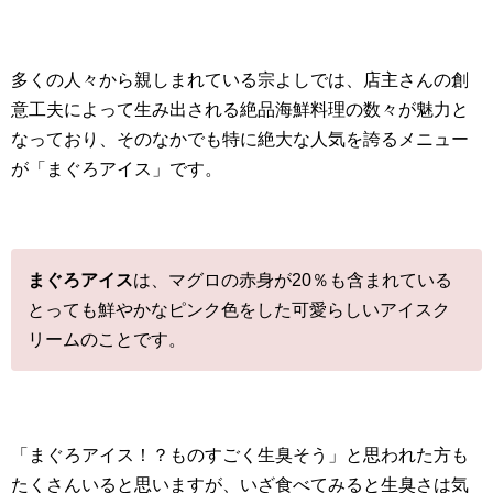
多くの人々から親しまれている宗よしでは、店主さんの創
意工夫によって生み出される絶品海鮮料理の数々が魅力と
なっており、そのなかでも特に絶大な人気を誇るメニュー
が「まぐろアイス」です。
まぐろアイス
は、マグロの赤身が20％も含まれている
とっても鮮やかなピンク色をした可愛らしいアイスク
リームのことです。
「まぐろアイス！？ものすごく生臭そう」と思われた方も
たくさんいると思いますが、いざ食べてみると生臭さは気