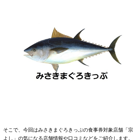
そこで、今回はみさきまぐろきっぷの食事券対象店舗「宗
よし」の気になる店舗情報や口コミなどをご紹介します。