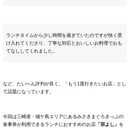
ランチタイムから少し時間を過ぎていたのですが快く受
け入れてくださり、丁寧な対応とおいしいお料理でおも
てなししてくれました。
など、たいへん評判が良く、「もう1度行きたいお店」とし
て話題になっています。
今回は三崎港・城ケ島エリアにあるみさきまぐろきっぷの
食事券が利用できるランチにおすすめのお店
「宗よし」
を