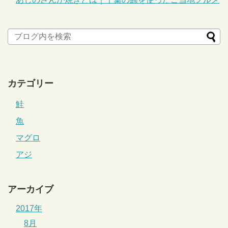
カテゴリー
鮭
魚
マグロ
アジ
アーカイブ
2017年
8月