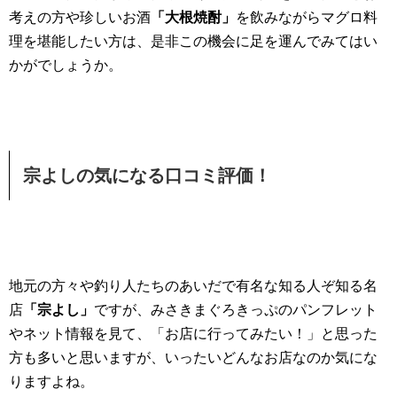
考えの方や珍しいお酒
「大根焼酎」
を飲みながらマグロ料
理を堪能したい方は、是非この機会に足を運んでみてはい
かがでしょうか。
宗よしの気になる口コミ評価！
地元の方々や釣り人たちのあいだで有名な知る人ぞ知る名
店
「宗よし」
ですが、みさきまぐろきっぷのパンフレット
やネット情報を見て、「お店に行ってみたい！」と思った
方も多いと思いますが、いったいどんなお店なのか気にな
りますよね。